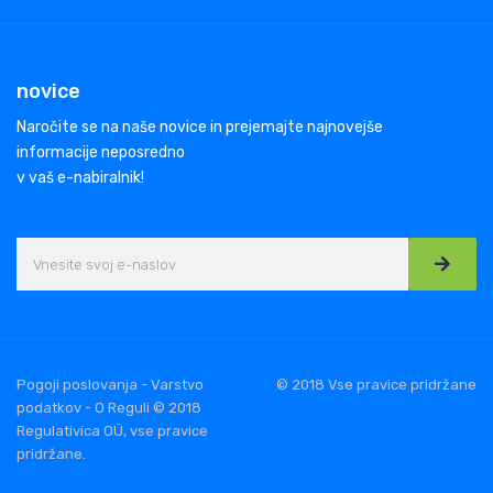
novice
Naročite se na naše novice in prejemajte najnovejše
informacije neposredno
v vaš e-nabiralnik!
Pogoji poslovanja - Varstvo
© 2018 Vse pravice pridržane
podatkov - O Reguli © 2018
Regulativica OÜ, vse pravice
pridržane.