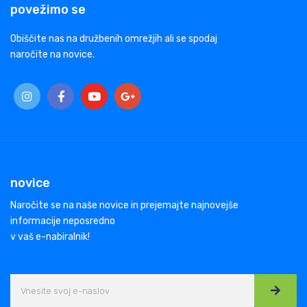
povežimo se
Obiščite nas na družbenih omrežjih ali se spodaj
naročite na novice.
novice
Naročite se na naše novice in prejemajte najnovejše
informacije neposredno
v vaš e-nabiralnik!