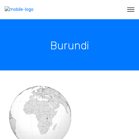
Burundi