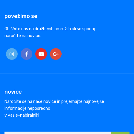
povežimo se
Obiščite nas na družbenih omrežjih ali se spodaj
naročite na novice.
novice
Naročite se na naše novice in prejemajte najnovejše
informacije neposredno
v vaš e-nabiralnik!