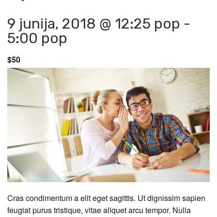
9 junija, 2018 @ 12:25 pop
-
5:00 pop
$50
Cras condimentum a elit eget sagittis. Ut dignissim sapien
feugiat purus tristique, vitae aliquet arcu tempor. Nulla