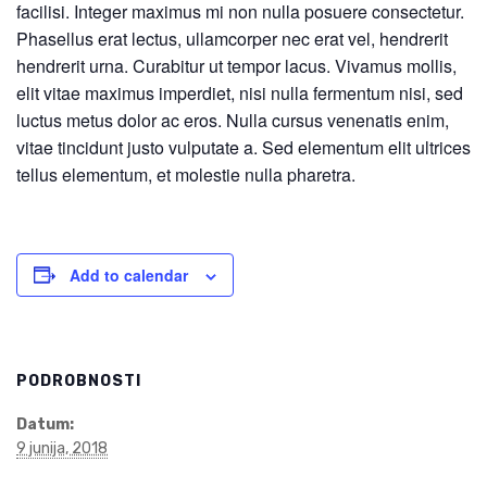
facilisi. Integer maximus mi non nulla posuere consectetur.
Phasellus erat lectus, ullamcorper nec erat vel, hendrerit
hendrerit urna. Curabitur ut tempor lacus. Vivamus mollis,
elit vitae maximus imperdiet, nisi nulla fermentum nisi, sed
luctus metus dolor ac eros. Nulla cursus venenatis enim,
vitae tincidunt justo vulputate a. Sed elementum elit ultrices
tellus elementum, et molestie nulla pharetra.
Add to calendar
PODROBNOSTI
Datum:
9 junija, 2018