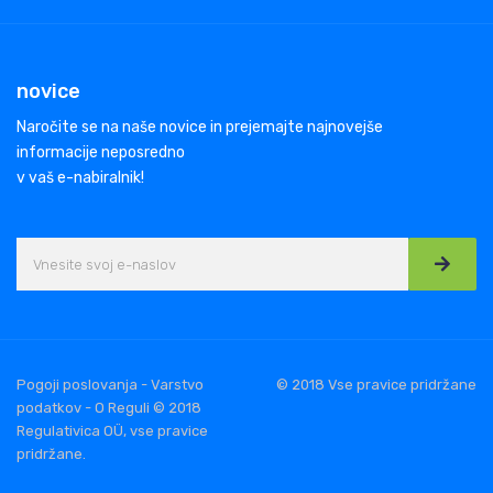
novice
Naročite se na naše novice in prejemajte najnovejše
informacije neposredno
v vaš e-nabiralnik!
Pogoji poslovanja - Varstvo
© 2018 Vse pravice pridržane
podatkov - O Reguli © 2018
Regulativica OÜ, vse pravice
pridržane.