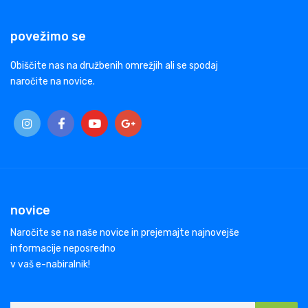
povežimo se
Obiščite nas na družbenih omrežjih ali se spodaj
naročite na novice.
novice
Naročite se na naše novice in prejemajte najnovejše
informacije neposredno
v vaš e-nabiralnik!