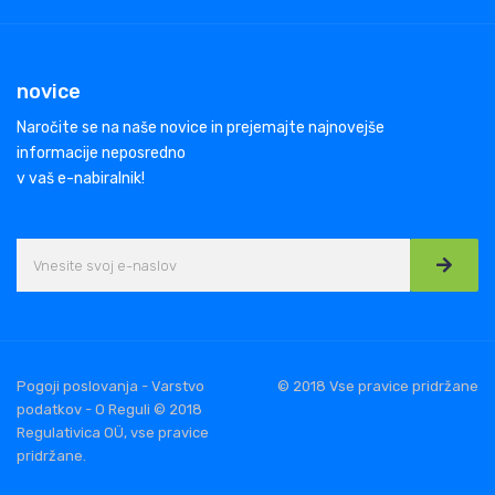
novice
Naročite se na naše novice in prejemajte najnovejše
informacije neposredno
v vaš e-nabiralnik!
Pogoji poslovanja - Varstvo
© 2018 Vse pravice pridržane
podatkov - O Reguli © 2018
Regulativica OÜ, vse pravice
pridržane.