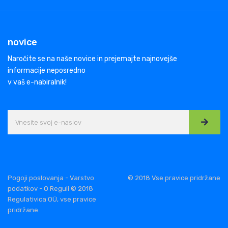
novice
Naročite se na naše novice in prejemajte najnovejše
informacije neposredno
v vaš e-nabiralnik!
Pogoji poslovanja - Varstvo
© 2018 Vse pravice pridržane
podatkov - O Reguli © 2018
Regulativica OÜ, vse pravice
pridržane.