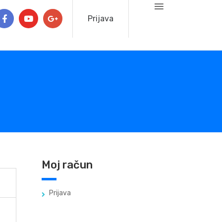
Prijava
Moj račun
Prijava