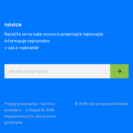
novice
Naročite se na naše novice in prejemajte najnovejše
informacije neposredno
v vaš e-nabiralnik!
Pogoji poslovanja - Varstvo
© 2018 Vse pravice pridržane
podatkov - O Reguli © 2018
Regulativica OÜ, vse pravice
pridržane.