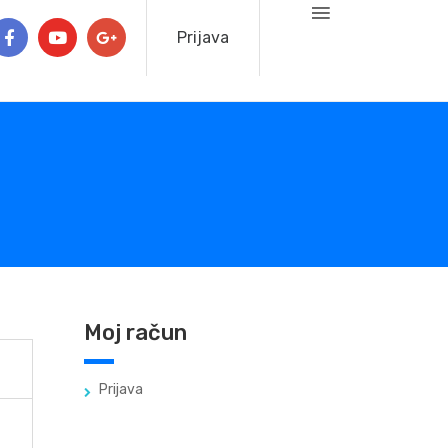
Prijava
Moj račun
Prijava