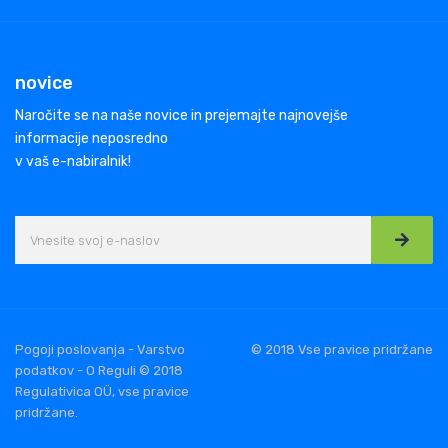
novice
Naročite se na naše novice in prejemajte najnovejše
informacije neposredno
v vaš e-nabiralnik!
Pogoji poslovanja - Varstvo
© 2018 Vse pravice pridržane
podatkov - O Reguli © 2018
Regulativica OÜ, vse pravice
pridržane.