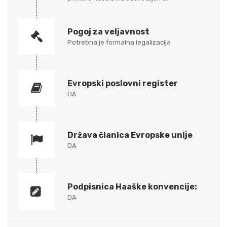
Pogoj za veljavnost
Potrebna je formalna legalizacija
Evropski poslovni register
DA
Država članica Evropske unije
DA
Podpisnica Haaške konvencije:
DA