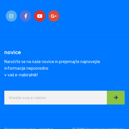
novice
Naročite se na naše novice in prejemajte najnovejše
informacije neposredno
v vaš e-nabiralnik!