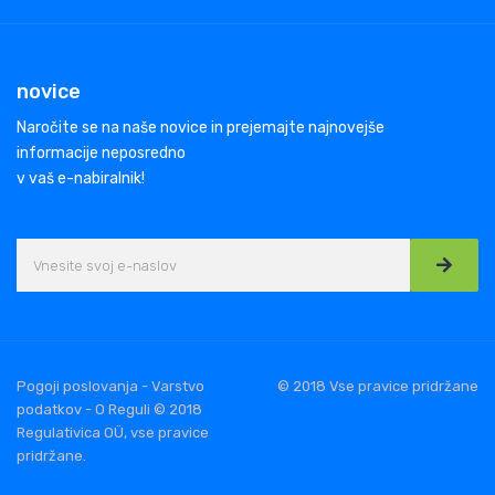
novice
Naročite se na naše novice in prejemajte najnovejše
informacije neposredno
v vaš e-nabiralnik!
Pogoji poslovanja - Varstvo
© 2018 Vse pravice pridržane
podatkov - O Reguli © 2018
Regulativica OÜ, vse pravice
pridržane.