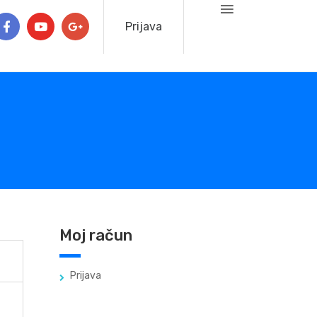
Prijava
Moj račun
Prijava