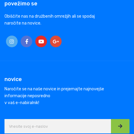
povežimo se
Obiščite nas na družbenih omrežjih ali se spodaj
naročite na novice.
novice
Naročite se na naše novice in prejemajte najnovejše
informacije neposredno
v vaš e-nabiralnik!