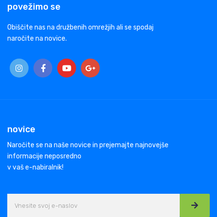
povežimo se
Obiščite nas na družbenih omrežjih ali se spodaj
naročite na novice.
novice
Naročite se na naše novice in prejemajte najnovejše
informacije neposredno
v vaš e-nabiralnik!