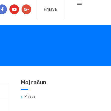
Prijava
Moj račun
Prijava