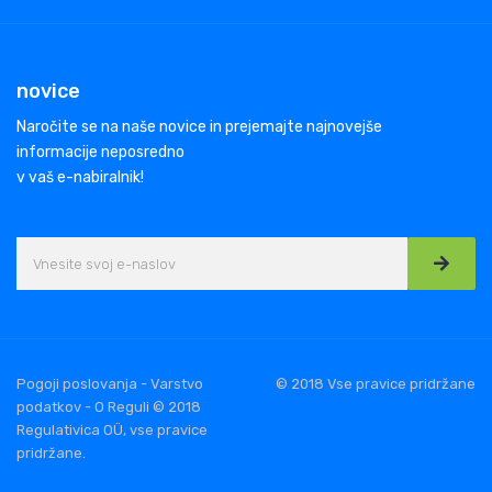
novice
Naročite se na naše novice in prejemajte najnovejše
informacije neposredno
v vaš e-nabiralnik!
Pogoji poslovanja - Varstvo
© 2018 Vse pravice pridržane
podatkov - O Reguli © 2018
Regulativica OÜ, vse pravice
pridržane.