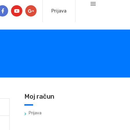
Prijava
Moj račun
Prijava