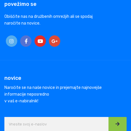
povežimo se
Obiščite nas na družbenih omrežjih ali se spodaj
naročite na novice.
novice
Naročite se na naše novice in prejemajte najnovejše
informacije neposredno
v vaš e-nabiralnik!