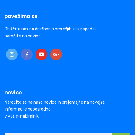
povežimo se
Obiščite nas na družbenih omrežjih ali se spodaj
naročite na novice.
novice
Naročite se na naše novice in prejemajte najnovejše
informacije neposredno
v vaš e-nabiralnik!