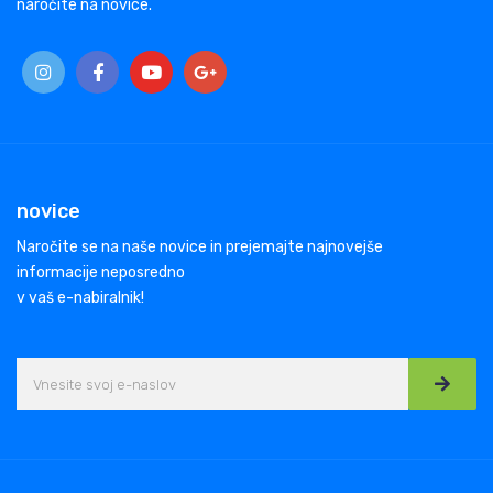
naročite na novice.
novice
Naročite se na naše novice in prejemajte najnovejše
informacije neposredno
v vaš e-nabiralnik!