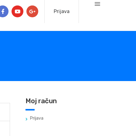
Prijava
Moj račun
Prijava